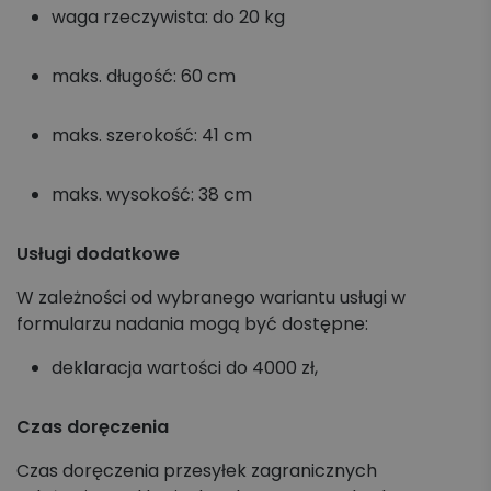
waga rzeczywista: do 20 kg
maks. długość: 60 cm
maks. szerokość: 41 cm
maks. wysokość: 38 cm
Usługi dodatkowe
W zależności od wybranego wariantu usługi w
formularzu nadania mogą być dostępne:
deklaracja wartości do 4000 zł,
Czas doręczenia
Czas doręczenia przesyłek zagranicznych