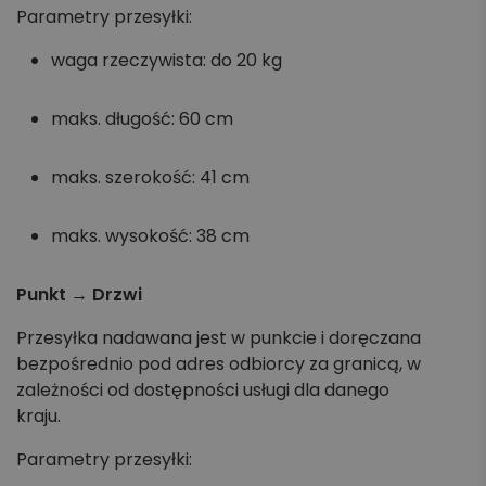
Parametry przesyłki:
waga rzeczywista: do 20 kg
maks. długość: 60 cm
maks. szerokość: 41 cm
maks. wysokość: 38 cm
Punkt → Drzwi
Przesyłka nadawana jest w punkcie i doręczana
bezpośrednio pod adres odbiorcy za granicą, w
zależności od dostępności usługi dla danego
kraju.
Parametry przesyłki: