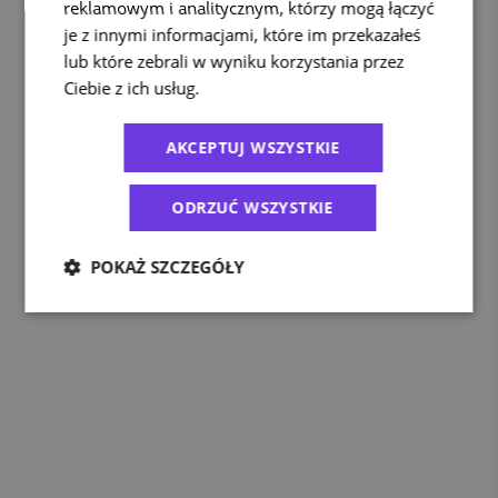
reklamowym i analitycznym, którzy mogą łączyć
je z innymi informacjami, które im przekazałeś
lub które zebrali w wyniku korzystania przez
Ciebie z ich usług.
Polityka prywatności
AKCEPTUJ WSZYSTKIE
ODRZUĆ WSZYSTKIE
POKAŻ SZCZEGÓŁY