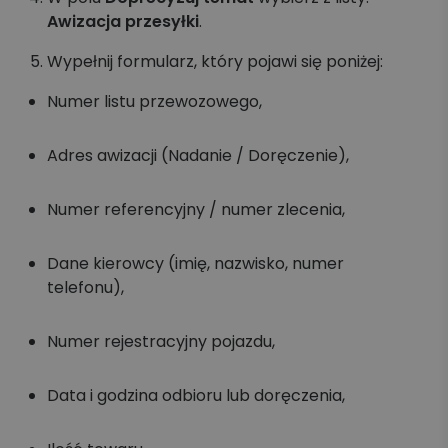
Awizacja przesyłki
.
Wypełnij formularz, który pojawi się poniżej:
Numer listu przewozowego,
Adres awizacji (Nadanie / Doręczenie),
Numer referencyjny / numer zlecenia,
Dane kierowcy (imię, nazwisko, numer
telefonu),
Numer rejestracyjny pojazdu,
Data i godzina odbioru lub doręczenia,