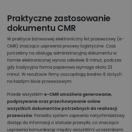
Praktyczne zastosowanie
dokumentu CMR
W praktyce biznesowej elektroniczny list przewozowy (e-
CMR) znacząco usprawnia procesy logistyczne. Czas
potrzebny na obsługę administracyjną dokumentu w
formie elektronicznej wynosi zaledwie 9 minut, podczas
gdy tradycyjna forma papierowa wymaga około 23
minut. W rezultacie firmy oszczędzają średnio 9 złotych
na każdym liście przewozowym.
Przede wszystkim
e-CMR umożliwia generowanie,
podpisywanie oraz przechowywanie online
wszystkich dokumentów potrzebnych do realizacji
przewozów
. Ponadto system zapewnia natychmiastowy
dostęp do informacji o statusie przesyłki, co znacząco
usprawnia komunikację między wszystkimi uczestnikami