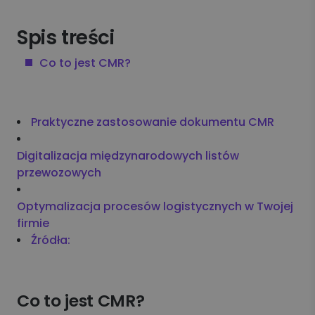
Spis treści
Co to jest CMR?
Praktyczne zastosowanie dokumentu CMR
Digitalizacja międzynarodowych listów
przewozowych
Optymalizacja procesów logistycznych w Twojej
firmie
Źródła:
Co to jest CMR?