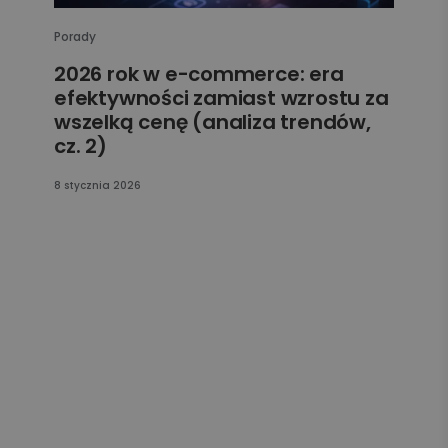
Porady
2026 rok w e-commerce: era
efektywności zamiast wzrostu za
wszelką cenę (analiza trendów,
cz. 2)
8 stycznia 2026