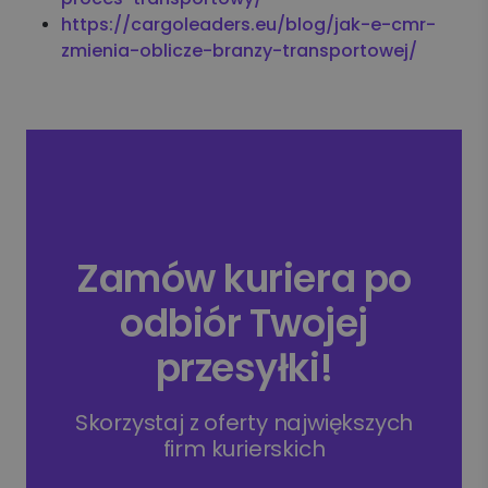
https://cargoleaders.eu/blog/jak-e-cmr-
zmienia-oblicze-branzy-transportowej/
Zamów kuriera po
odbiór Twojej
przesyłki!
Skorzystaj z oferty największych
firm kurierskich