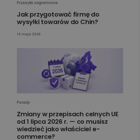
Przesyłki zagraniczne
Jak przygotować firmę do
wysyłki towarów do Chin?
14 maja 2026
Porady
Zmiany w przepisach celnych UE
od 1 lipca 2026 r. — co musisz
wiedzieć jako właściciel e-
commerce?