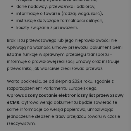
dane nadawcy, przewoźnika i odbiorcy,
informacje o towarze (rodzaj, waga, ilość),
instrukcje dotyczące formalności celnych,
koszty związane z przewozem.
Brak listu przewozowego lub jego nieprawidłowości nie
wpływają na ważność umowy przewozu. Dokument pełni
istotne funkcje w sprawnym przebiegu transportu –
informuje o prawidłowej realizacji umowy oraz instruuje
przewoźnika, jak właściwie zrealizować przewóz.
Warto podkreślić, że od sierpnia 2024 roku, zgodnie z
rozporządzeniem Parlamentu Europejskiego,
wprowadzony zostanie elektroniczny list przewozowy
eCMR
. Cyfrowa wersja dokumentu będzie zawierać te
same informacje co wersja papierowa, umożliwiając
jednocześnie śledzenie trasy przejazdu towaru w czasie
rzeczywistym.