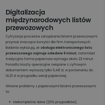
Digitalizacja
międzynarodowych listów
przewozowych
Cyfryzacja procesów zarządzania listami przewozowymi
przynosi znaczące korzyści dla firm transportowych.
Badania wykazują, że
obsługa elektronicznego listu
przewozowego zajmuje zaledwie 9 minut
, natomiast
tradycyjna forma papierowa wymaga około 23 minut.
Ponadto koszty operacyjne związane z cyfrowym
dokumentem wynoszą tylko 5,48 zł, w porównaniu do
14,01 zł w przypadku wersji papierowej.
Główne problemy z papierowymi listami przewozowymi
to:
niekompletne dane (20% przypadków),