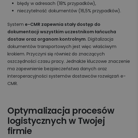
błędy w adresach (18% przypadków),
nieczytelność dokumentów (16,5% przypadków).
System
e-CMR zapewnia stały dostęp do
dokumentacji wszystkim uczestnikom łańcucha
dostaw oraz organom kontrolnym
. Digitalizacja
dokumentów transportowych jest więc właściwym
krokiem. Przyczyni się również do znaczących
oszczędności czasu pracy. Jednakże kluczowe znaczenie
ma zapewnienie bezpieczeństwa danych oraz
interoperacyjności systemów dostawców rozwiązań e-
CMR.
Optymalizacja procesów
logistycznych w Twojej
firmie