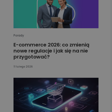
Porady
E-commerce 2026: co zmienią
nowe regulacje i jak się na nie
przygotować?
11 lutego 2026