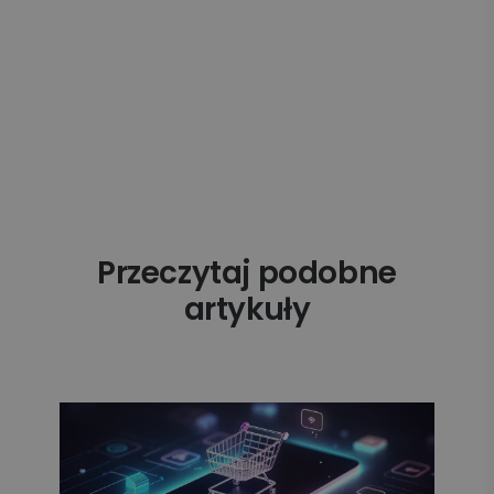
Przeczytaj podobne
artykuły