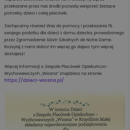
przekazane przez nas środki pozwolą wesprzeć bieżące
potrzeby dzieci i całej placówki.
Zachęcamy również Was do pomocy i przekazania 1%
swojego podatku dla dzieci z domu dziecka, prowadzonego
przez Zgromadzenie Sióstr Szkolnych de Notre Dame.
Rozsyłaj z nami dobro! Im więcej go dajesz tym więcej
dostajesz!
Więcej informacji o Zespole Placówek Opiekuńczo-
Wychowawczych „Wiosna” znajdziesz na stronie:
https://dzieci-wiosna.pl/