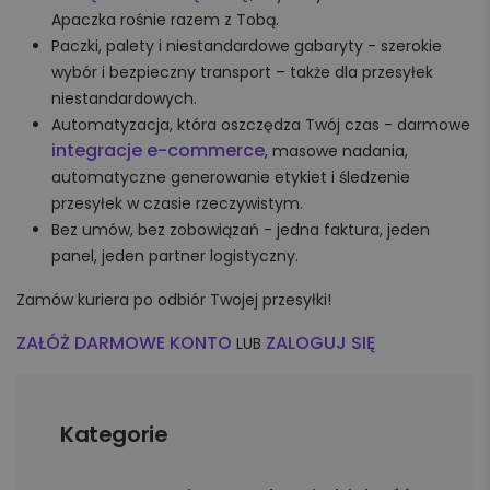
Apaczka rośnie razem z Tobą.
Paczki, palety i niestandardowe gabaryty - szerokie
wybór i bezpieczny transport – także dla przesyłek
niestandardowych.
Automatyzacja, która oszczędza Twój czas - darmowe
integracje e-commerce
, masowe nadania,
automatyczne generowanie etykiet i śledzenie
przesyłek w czasie rzeczywistym.
Bez umów, bez zobowiązań - jedna faktura, jeden
panel, jeden partner logistyczny.
Zamów kuriera po odbiór Twojej przesyłki!
ZAŁÓŻ DARMOWE KONTO
ZALOGUJ SIĘ
LUB
Kategorie