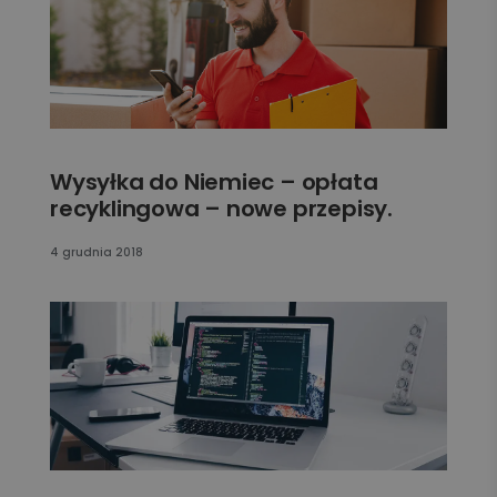
Wysyłka do Niemiec – opłata
recyklingowa – nowe przepisy.
4 grudnia 2018