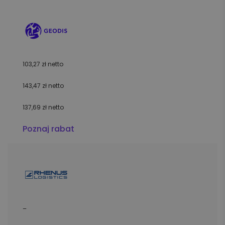
103,27 zł netto
143,47 zł netto
137,69 zł netto
Poznaj rabat
–