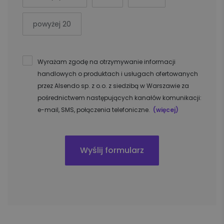
powyżej 20
Wyrażam zgodę na otrzymywanie informacji
handlowych o produktach i usługach ofertowanych
przez Alsendo sp. z o.o. z siedzibą w Warszawie za
pośrednictwem następujących kanałów komunikacji:
e-mail, SMS, połączenia telefoniczne.
(więcej)