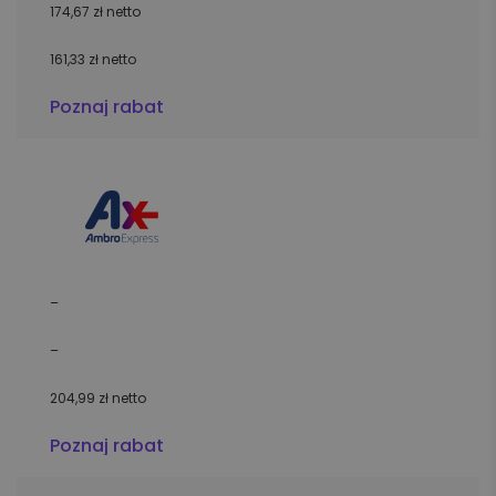
174,67 zł netto
161,33 zł netto
Poznaj rabat
–
–
204,99 zł netto
Poznaj rabat