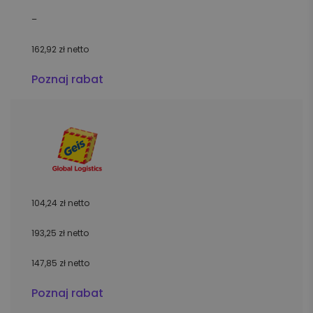
–
162,92 zł netto
Poznaj rabat
104,24 zł netto
193,25 zł netto
147,85 zł netto
Poznaj rabat