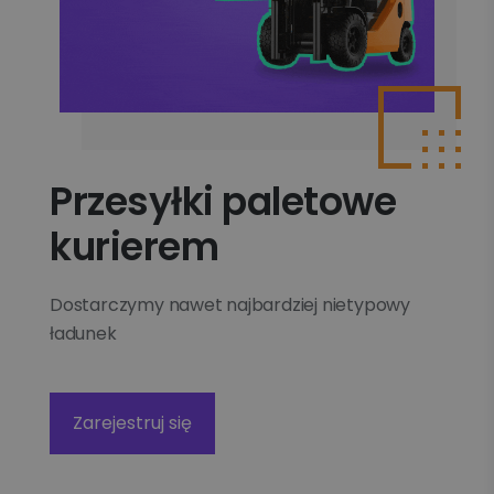
Przesyłki paletowe
kurierem
Dostarczymy nawet najbardziej nietypowy
ładunek
Zarejestruj się