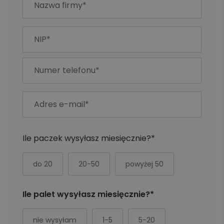
Ile paczek wysyłasz miesięcznie?*
do 20
20-50
powyżej 50
Ile palet wysyłasz miesięcznie?*
nie wysyłam
1-5
5-20