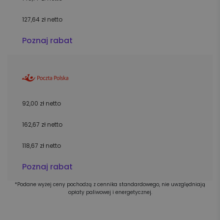
127,64 zł netto
Poznaj rabat
92,00 zł netto
162,67 zł netto
118,67 zł netto
Poznaj rabat
*Podane wyżej ceny pochodzą z cennika standardowego, nie uwzględniają
opłaty paliwowej i energetycznej.