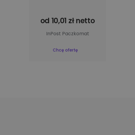
od 10,01 zł netto
InPost Paczkomat
Chcę ofertę