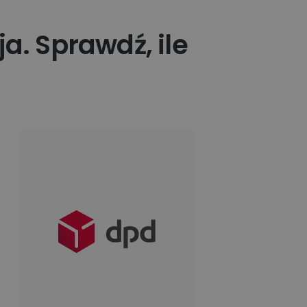
a. Sprawdź, ile