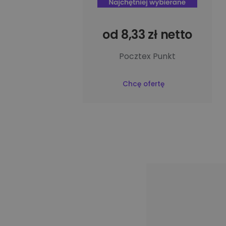
od 8,33 zł netto
Pocztex Punkt
Chcę ofertę