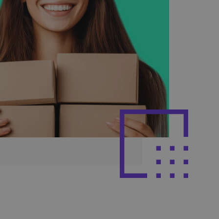
Poznaj więcej integracji