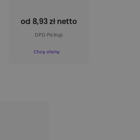
od 8,93 zł netto
DPD Pickup
Chcę ofertę