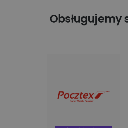
Obsługujemy se