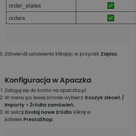
Zatwierdź ustawienia klikając w przycisk
Zapisz.
Konfiguracja w Apaczka
Zaloguj się do konta na apaczka.pl.
W menu po lewej stronie wybierz:
Koszyk zleceń /
Importy > Źródła zamówień.
W sekcji
Dodaj nowe źródło
kliknij w
kafelek
PrestaShop
.