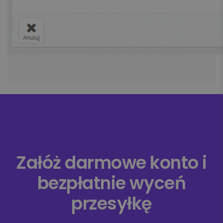
Załóż darmowe konto i
bezpłatnie wyceń
przesyłkę