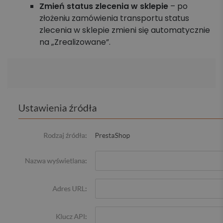
Zmień status zlecenia w sklepie
– po
złożeniu zamówienia transportu status
zlecenia w sklepie zmieni się automatycznie
na „Zrealizowane”.