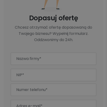
Dopasuj ofertę
Chcesz otrzymać ofertę dopasowaną do
Twojego biznesu? Wypełnij formularz.
Oddzwonimy do 24h.