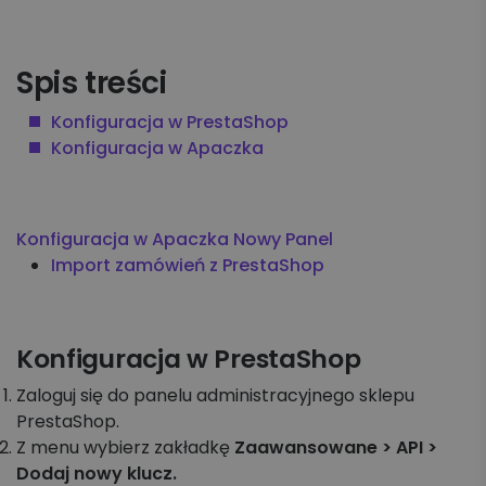
Spis treści
Konfiguracja w PrestaShop
Konfiguracja w Apaczka
Konfiguracja w Apaczka Nowy Panel
Import zamówień z PrestaShop
Konfiguracja w PrestaShop
Zaloguj się do panelu administracyjnego sklepu
PrestaShop.
Z menu wybierz zakładkę
Zaawansowane > API >
Dodaj nowy klucz.