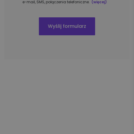
e-mail, SMS, połączenia telefoniczne.
(więcej)