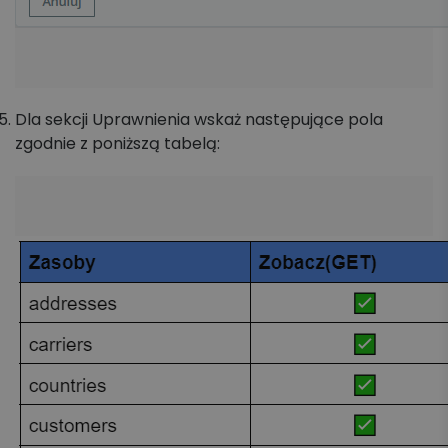
Dla sekcji Uprawnienia wskaż następujące pola
zgodnie z poniższą tabelą: