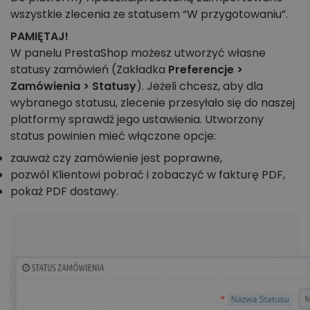
wszystkie zlecenia ze statusem “W przygotowaniu”.
PAMIĘTAJ!
W panelu PrestaShop możesz utworzyć własne
statusy zamówień (Zakładka
Preferencje >
Zamówienia > Statusy
). Jeżeli chcesz, aby dla
wybranego statusu, zlecenie przesyłało się do naszej
platformy sprawdź jego ustawienia. Utworzony
status powinien mieć włączone opcje:
zauważ czy zamówienie jest poprawne,
pozwól Klientowi pobrać i zobaczyć w fakturę PDF,
pokaż PDF dostawy.