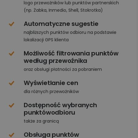
logo przewoźników lub punktów partnerskich
(np. Żabka, Inmedio, Shell, Stokrotka)
Automatyczne sugestie
najbliższych punktów odbioru na podstawie
lokalizacji GPS klienta
Możliwość filtrowania punktów
według przewoźnika
oraz obsługi płatności za pobraniem
Wyświetlanie cen
dla różnych przewoźników
Dostępność wybranych
punktówodbioru
także za granicą
Obsługa punktów