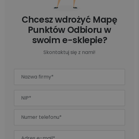
Chcesz wdrożyć Mapę
Punktów Odbioru w
swoim e-sklepie?
Skontaktuj się z nami!