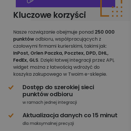
Kluczowe korzyści
Nasze rozwiązanie obejmuje ponad
250 000
punktów
odbioru, współpracujących z
czołowymi firmami kurierskimi, takimi jak:
InPost, Orlen Paczka, Pocztex, DPD, DHL,
FedEx, GLS
. Dzięki łatwej integracji przez API,
widget można z łatwością wdrożyć do
koszyka zakupowego w Twoim e-sklepie.
Dostęp do szerokiej sieci
punktów odbioru
w ramach jednej integracji
Aktualizacja danych co 15 minut
dla maksymalnej precyzji