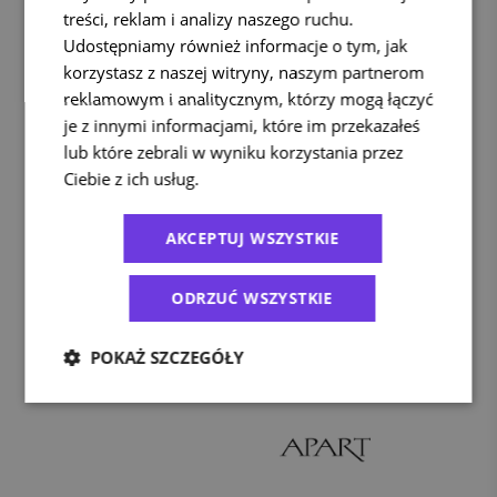
treści, reklam i analizy naszego ruchu.
Udostępniamy również informacje o tym, jak
korzystasz z naszej witryny, naszym partnerom
reklamowym i analitycznym, którzy mogą łączyć
je z innymi informacjami, które im przekazałeś
lub które zebrali w wyniku korzystania przez
Ciebie z ich usług.
Polityka prywatności
Zaufali nam:
AKCEPTUJ WSZYSTKIE
ODRZUĆ WSZYSTKIE
POKAŻ SZCZEGÓŁY