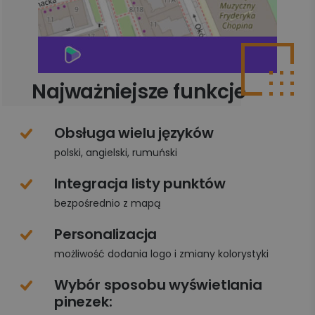
Najważniejsze funkcje
Obsługa wielu języków
polski, angielski, rumuński
Integracja listy punktów
bezpośrednio z mapą
Personalizacja
możliwość dodania logo i zmiany kolorystyki
Wybór sposobu wyświetlania
pinezek: