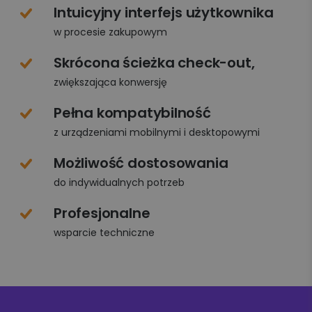
Intuicyjny interfejs użytkownika
w procesie zakupowym
Skrócona ścieżka check-out,
zwiększająca konwersję
Pełna kompatybilność
z urządzeniami mobilnymi i desktopowymi
Możliwość dostosowania
do indywidualnych potrzeb
Profesjonalne
wsparcie techniczne