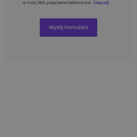
e-mail, SMS, połączenia telefoniczne.
(więcej)