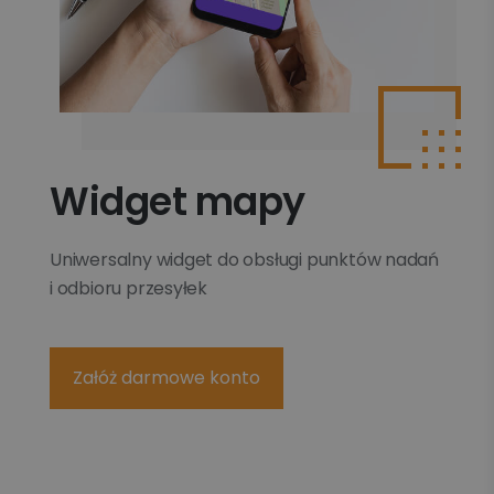
Widget mapy
Uniwersalny widget do obsługi punktów nadań
i odbioru przesyłek
Załóż darmowe konto