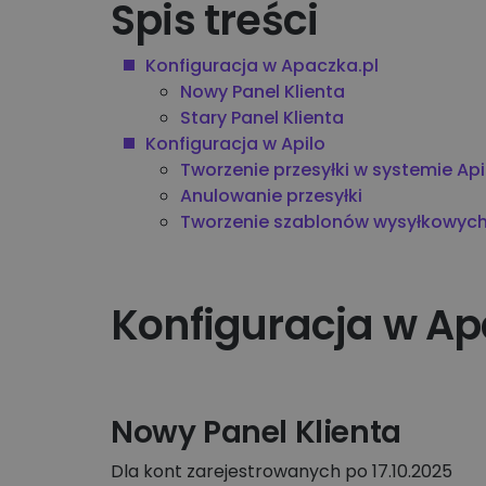
Spis treści
Konfiguracja w Apaczka.pl
Nowy Panel Klienta
Stary Panel Klienta
Konfiguracja w Apilo
Tworzenie przesyłki w systemie Api
Anulowanie przesyłki
Tworzenie szablonów wysyłkowyc
Konfiguracja w Ap
Nowy Panel Klienta
Dla kont zarejestrowanych po 17.10.2025