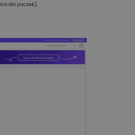
era dla paczek),