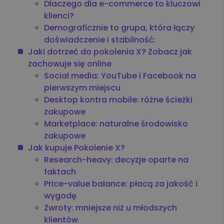
Dlaczego dla e-commerce to kluczowi
klienci?
Demograficznie to grupa, która łączy
doświadczenie i stabilność:
Jaki dotrzeć do pokolenia X? Zobacz jak
zachowuje się online
Social media: YouTube i Facebook na
pierwszym miejscu
Desktop kontra mobile: różne ścieżki
zakupowe
Marketplace: naturalne środowisko
zakupowe
Jak kupuje Pokolenie X?
Research-heavy: decyzje oparte na
faktach
Price-value balance: płacą za jakość i
wygodę
Zwroty: mniejsze niż u młodszych
klientów