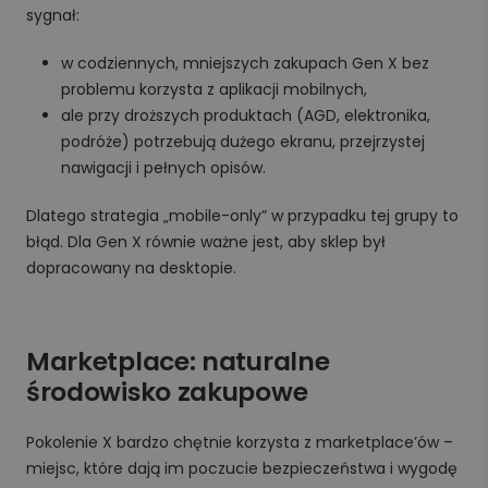
sygnał:
w codziennych, mniejszych zakupach Gen X bez
problemu korzysta z aplikacji mobilnych,
ale przy droższych produktach (AGD, elektronika,
podróże) potrzebują dużego ekranu, przejrzystej
nawigacji i pełnych opisów.
Dlatego strategia „mobile-only” w przypadku tej grupy to
błąd. Dla Gen X równie ważne jest, aby sklep był
dopracowany na desktopie.
Marketplace: naturalne
środowisko zakupowe
Pokolenie X bardzo chętnie korzysta z marketplace’ów –
miejsc, które dają im poczucie bezpieczeństwa i wygodę