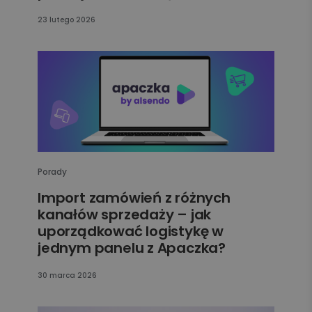
23 lutego 2026
Porady
Import zamówień z różnych
kanałów sprzedaży – jak
uporządkować logistykę w
jednym panelu z Apaczka?
30 marca 2026