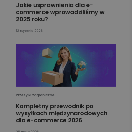
Jakie usprawnienia dla e-
commerce wprowadziliśmy w
2025 roku?
12 stycznia 2026
Przesyłki zagraniczne
Kompletny przewodnik po
wysyłkach międzynarodowych
dla e-commerce 2026
28 maja 2026