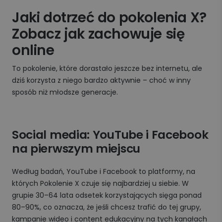
Jaki dotrzeć do pokolenia X?
Zobacz jak zachowuje się
online
To pokolenie, które dorastało jeszcze bez internetu, ale
dziś korzysta z niego bardzo aktywnie – choć w inny
sposób niż młodsze generacje.
Social media: YouTube i Facebook
na pierwszym miejscu
Według badań, YouTube i Facebook to platformy, na
których Pokolenie X czuje się najbardziej u siebie. W
grupie 30–64 lata odsetek korzystających sięga ponad
80–90%, co oznacza, że jeśli chcesz trafić do tej grupy,
kampanie wideo i content edukacyjny na tych kanałach