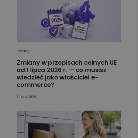
Porady
Zmiany w przepisach celnych UE
od 1 lipca 2026 r. — co musisz
wiedzieć jako właściciel e-
commerce?
1 lipca 2026