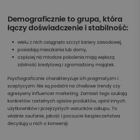
Demograficznie to grupa, która
łączy doświadczenie i stabilność:
wielu z nich osiągnęło szczyt kariery zawodowej,
posiadają mieszkania lub domy,
częściej niż młodsze pokolenia mają większą
zdolność kredytową i zgromadzony majątek.
Psychograficznie charakteryzuje ich pragmatyzm i
sceptycyzm. Nie są podatni na chwilowe trendy czy
agresywny influencer marketing. Zamiast tego szukają
konkretów: rzetelnych opisów produktów, opinii innych
użytkowników i przejrzystych warunków zakupu. To
właśnie zaufanie, jakość i poczucie bezpieczeństwa
decydują u nich o konwersji.