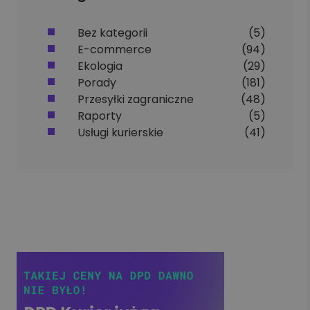
Bez kategorii
(5)
E-commerce
(94)
Ekologia
(29)
Porady
(181)
Przesyłki zagraniczne
(48)
Raporty
(5)
Usługi kurierskie
(41)