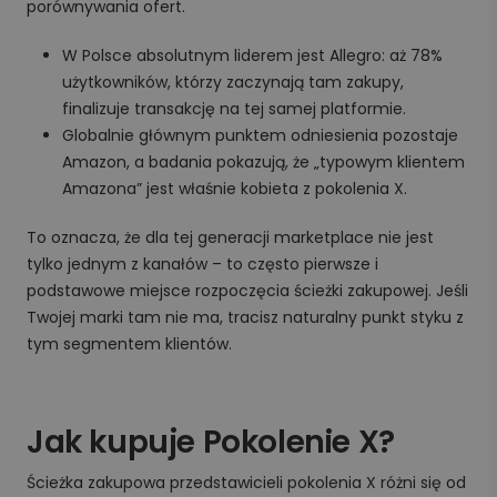
porównywania ofert.
W Polsce absolutnym liderem jest Allegro: aż 78%
użytkowników, którzy zaczynają tam zakupy,
finalizuje transakcję na tej samej platformie.
Globalnie głównym punktem odniesienia pozostaje
Amazon, a badania pokazują, że „typowym klientem
Amazona” jest właśnie kobieta z pokolenia X.
To oznacza, że dla tej generacji marketplace nie jest
tylko jednym z kanałów – to często pierwsze i
podstawowe miejsce rozpoczęcia ścieżki zakupowej. Jeśli
Twojej marki tam nie ma, tracisz naturalny punkt styku z
tym segmentem klientów.
Jak kupuje Pokolenie X?
Ścieżka zakupowa przedstawicieli pokolenia X różni się od