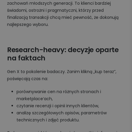
zachowań młodszych generacji. To klienci bardziej
świadomi, ostrożni i pragmatyczni, którzy przed
finalizacją transakcji chcą mieć pewność, że dokonują
najlepszego wyboru.
Research-heavy: decyzje oparte
na faktach
Gen X to pokolenie badaczy. Zanim klikną „kup teraz”,
poświęcają czas na:
porównywanie cen na różnych stronach i
marketplace’ach,
czytanie recenzji i opinii innych klientów,
analizę szczegółowych opisów, parametrów
technicznych i zdjęć produktu.