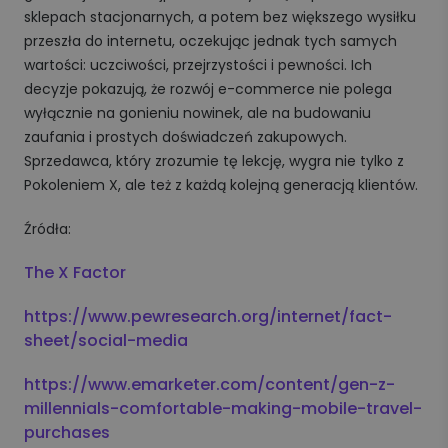
sklepach stacjonarnych, a potem bez większego wysiłku
przeszła do internetu, oczekując jednak tych samych
wartości: uczciwości, przejrzystości i pewności. Ich
decyzje pokazują, że rozwój e-commerce nie polega
wyłącznie na gonieniu nowinek, ale na budowaniu
zaufania i prostych doświadczeń zakupowych.
Sprzedawca, który zrozumie tę lekcję, wygra nie tylko z
Pokoleniem X, ale też z każdą kolejną generacją klientów.
Źródła:
The X Factor
https://www.pewresearch.org/internet/fact-
sheet/social-media
https://www.emarketer.com/content/gen-z-
millennials-comfortable-making-mobile-travel-
purchases