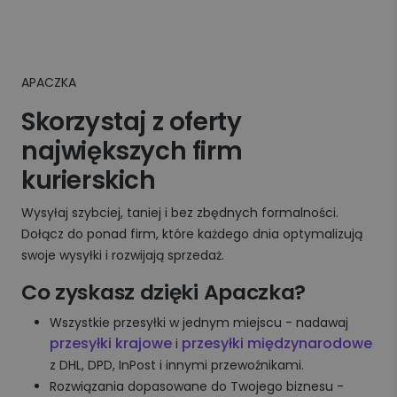
APACZKA
Skorzystaj z oferty
największych firm
kurierskich
Wysyłaj szybciej, taniej i bez zbędnych formalności.
Dołącz do ponad firm, które każdego dnia optymalizują
swoje wysyłki i rozwijają sprzedaż.
Co zyskasz dzięki Apaczka?
Wszystkie przesyłki w jednym miejscu - nadawaj
przesyłki krajowe
przesyłki międzynarodowe
i
z DHL, DPD, InPost i innymi przewoźnikami.
Rozwiązania dopasowane do Twojego biznesu -