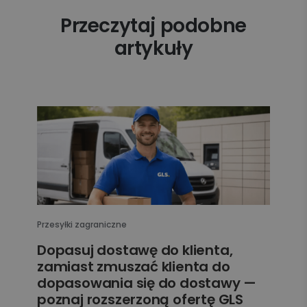
Przeczytaj podobne
artykuły
Przesyłki zagraniczne
Dopasuj dostawę do klienta,
zamiast zmuszać klienta do
dopasowania się do dostawy —
poznaj rozszerzoną ofertę GLS