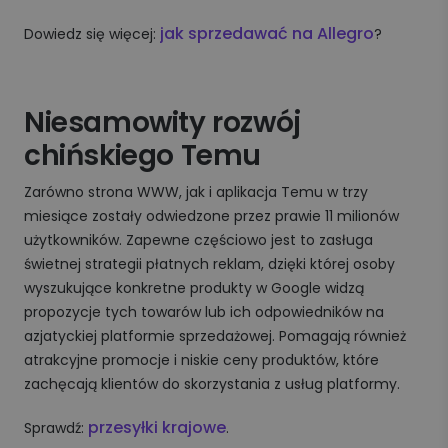
jak sprzedawać na Allegro
Dowiedz się więcej:
?
Niesamowity rozwój
chińskiego Temu
Zarówno strona WWW, jak i aplikacja Temu w trzy
miesiące zostały odwiedzone przez prawie 11 milionów
użytkowników. Zapewne częściowo jest to zasługa
świetnej strategii płatnych reklam, dzięki której osoby
wyszukujące konkretne produkty w Google widzą
propozycje tych towarów lub ich odpowiedników na
azjatyckiej platformie sprzedażowej. Pomagają również
atrakcyjne promocje i niskie ceny produktów, które
zachęcają klientów do skorzystania z usług platformy.
przesyłki krajowe
Sprawdź:
.