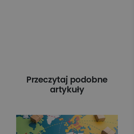
Przeczytaj podobne
artykuły