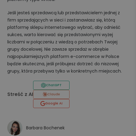
Jeśli jesteś sprzedawcą lub przedstawicielem jednej z
firm sprzedających w sieci i zastanawiasz się, którą
platformę sklepu internetowego wybrać, aby odnieść
sukces, warto kierować się przedstawionymi wyżej
liczbami w połączeniu z wiedzą o potrzebach Twojej
grupy docelowej. Nie zawsze sprzedaż w obrębie
najpopularniejszych platform e-commerce w Polsce
będzie skuteczna, jeśli próbujesz dotrzeć do niszowej
grupy, która przebywa tylko w konkretnych miejscach.
ChatGPT
Streść z AI
Claude
Google AI
Barbara Bochenek