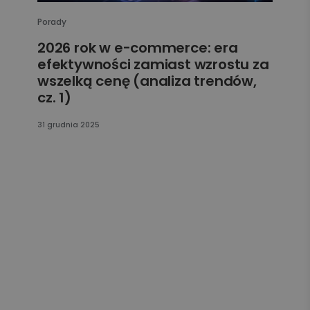
Porady
2026 rok w e-commerce: era
efektywności zamiast wzrostu za
wszelką cenę (analiza trendów,
cz. 1)
31 grudnia 2025