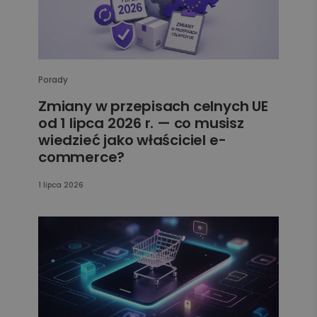
Porady
Zmiany w przepisach celnych UE
od 1 lipca 2026 r. — co musisz
wiedzieć jako właściciel e-
commerce?
1 lipca 2026