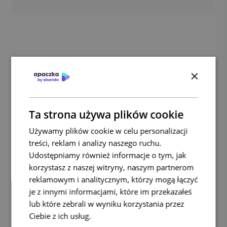
×
Ta strona używa plików cookie
Używamy plików cookie w celu personalizacji
treści, reklam i analizy naszego ruchu.
Udostępniamy również informacje o tym, jak
korzystasz z naszej witryny, naszym partnerom
reklamowym i analitycznym, którzy mogą łączyć
je z innymi informacjami, które im przekazałeś
lub które zebrali w wyniku korzystania przez
Ciebie z ich usług.
Polityka prywatności