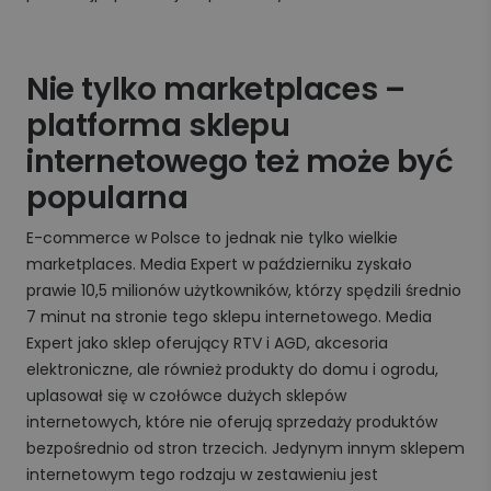
Nie tylko marketplaces –
platforma sklepu
internetowego też może być
popularna
E-commerce w Polsce to jednak nie tylko wielkie
marketplaces. Media Expert w październiku zyskało
prawie 10,5 milionów użytkowników, którzy spędzili średnio
7 minut na stronie tego sklepu internetowego. Media
Expert jako sklep oferujący RTV i AGD, akcesoria
elektroniczne, ale również produkty do domu i ogrodu,
uplasował się w czołówce dużych sklepów
internetowych, które nie oferują sprzedaży produktów
bezpośrednio od stron trzecich. Jedynym innym sklepem
internetowym tego rodzaju w zestawieniu jest