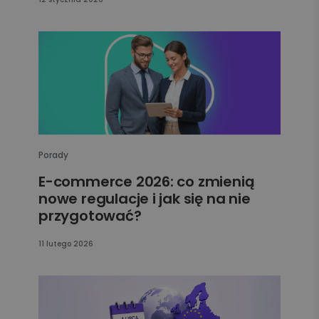
Porady
E-commerce 2026: co zmienią
nowe regulacje i jak się na nie
przygotować?
11 lutego 2026