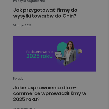
Przesyłki zagraniczne
Jak przygotować firmę do
wysyłki towarów do Chin?
14 maja 2026
Porady
Jakie usprawnienia dla e-
commerce wprowadziliśmy w
2025 roku?
12 stycznia 2026