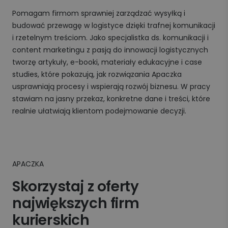
Pomagam firmom sprawniej zarządzać wysyłką i
budować przewagę w logistyce dzięki trafnej komunikacji
i rzetelnym treściom. Jako specjalistka ds. komunikacji i
content marketingu z pasją do innowacji logistycznych
tworzę artykuły, e-booki, materiały edukacyjne i case
studies, które pokazują, jak rozwiązania Apaczka
usprawniają procesy i wspierają rozwój biznesu. W pracy
stawiam na jasny przekaz, konkretne dane i treści, które
realnie ułatwiają klientom podejmowanie decyzji.
APACZKA
Skorzystaj z oferty
największych firm
kurierskich