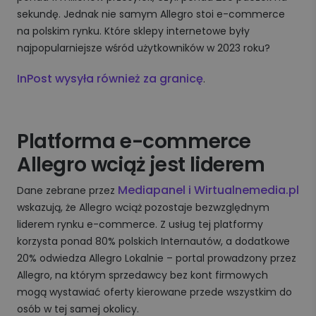
sekundę. Jednak nie samym Allegro stoi e-commerce
na polskim rynku. Które sklepy internetowe były
najpopularniejsze wśród użytkowników w 2023 roku?
InPost wysyła również za granicę
.
Platforma e-commerce
Allegro wciąż jest liderem
Mediapanel i Wirtualnemedia.pl
Dane zebrane przez
wskazują, że Allegro wciąż pozostaje bezwzględnym
liderem rynku e-commerce. Z usług tej platformy
korzysta ponad 80% polskich Internautów, a dodatkowe
20% odwiedza Allegro Lokalnie – portal prowadzony przez
Allegro, na którym sprzedawcy bez kont firmowych
mogą wystawiać oferty kierowane przede wszystkim do
osób w tej samej okolicy.