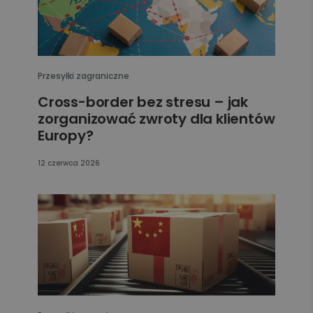
Przesyłki zagraniczne
Cross-border bez stresu – jak
zorganizować zwroty dla klientów
Europy?
12 czerwca 2026