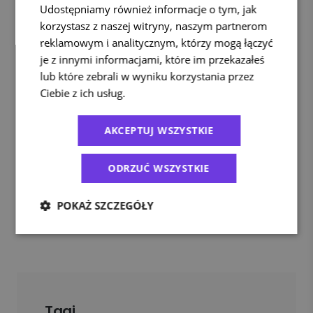
Udostępniamy również informacje o tym, jak
korzystasz z naszej witryny, naszym partnerom
reklamowym i analitycznym, którzy mogą łączyć
je z innymi informacjami, które im przekazałeś
lub które zebrali w wyniku korzystania przez
Ciebie z ich usług.
Polityka prywatności
AKCEPTUJ WSZYSTKIE
ODRZUĆ WSZYSTKIE
POKAŻ SZCZEGÓŁY
Tagi