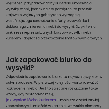
większości przypadków firmy kurierskie umożliwiają
wysyłkę mebli, jednak należy pamiętać, że przesyłki
krajowe o większych gabarytach wymagają
wcześniejszego sprawdzenia oferty przewoźnika i
dokładnego zmierzenia mebli do wysyłki. Dzięki temu
unikniesz nieprzewidzianych kosztów wysyłki mebli
kurierem i dopłat za przekroczenie limitów wymiarowych.
Jak zapakować biurko do
wysyłki?
Odpowiednie zapakowanie biurka to najważniejszy krok w
całym procesie. W pierwszej kolejności warto rozważyć
rozkręcenie mebla. Jest to zalecane rozwiązanie także
wtedy, gdy zastanawiasz się,
jak wysłać łóżko kurierem
– mniejsze części łatwiej
zabezpieczyć i umieścić w kartonie. Wszystkie elementy