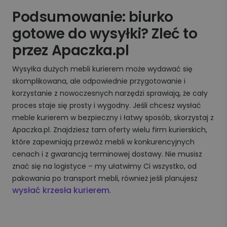
Podsumowanie: biurko
gotowe do wysyłki? Zleć to
przez Apaczka.pl
Wysyłka dużych mebli kurierem może wydawać się
skomplikowana, ale odpowiednie przygotowanie i
korzystanie z nowoczesnych narzędzi sprawiają, że cały
proces staje się prosty i wygodny. Jeśli chcesz wysłać
meble kurierem w bezpieczny i łatwy sposób, skorzystaj z
Apaczka.pl. Znajdziesz tam oferty wielu firm kurierskich,
które zapewniają przewóz mebli w konkurencyjnych
cenach i z gwarancją terminowej dostawy. Nie musisz
znać się na logistyce – my ułatwimy Ci wszystko, od
pakowania po transport mebli, również jeśli planujesz
wysłać krzesła kurierem
.