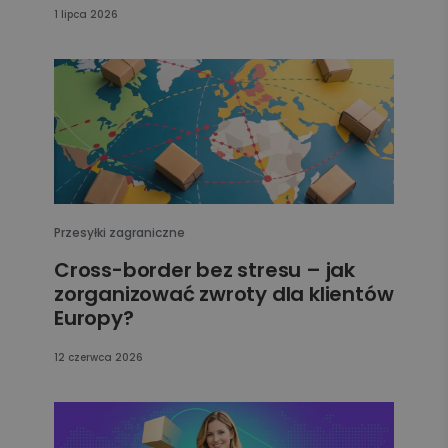
1 lipca 2026
Przesyłki zagraniczne
Cross-border bez stresu – jak
zorganizować zwroty dla klientów
Europy?
12 czerwca 2026