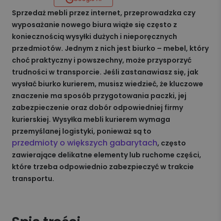
Sprzedaż mebli przez internet, przeprowadzka czy
wyposażanie nowego biura wiąże się często z
koniecznością wysyłki dużych i nieporęcznych
przedmiotów. Jednym z nich jest biurko – mebel, który
choć praktyczny i powszechny, może przysporzyć
trudności w transporcie. Jeśli zastanawiasz się, jak
wysłać biurko kurierem, musisz wiedzieć, że kluczowe
znaczenie ma sposób przygotowania paczki, jej
zabezpieczenie oraz dobór odpowiedniej firmy
kurierskiej. Wysyłka mebli kurierem wymaga
przemyślanej logistyki, ponieważ są to
przedmioty o większych gabarytach
, często
zawierające delikatne elementy lub ruchome części,
które trzeba odpowiednio zabezpieczyć w trakcie
transportu.