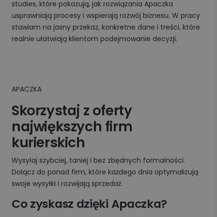
studies, które pokazują, jak rozwiązania Apaczka
usprawniają procesy i wspierają rozwój biznesu. W pracy
stawiam na jasny przekaz, konkretne dane i treści, które
realnie ułatwiają klientom podejmowanie decyzji.
APACZKA
Skorzystaj z oferty
największych firm
kurierskich
Wysyłaj szybciej, taniej i bez zbędnych formalności.
Dołącz do ponad firm, które każdego dnia optymalizują
swoje wysyłki i rozwijają sprzedaż.
Co zyskasz dzięki Apaczka?