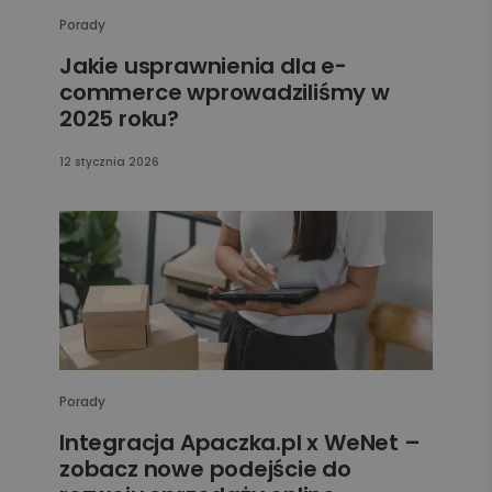
Porady
Jakie usprawnienia dla e-
commerce wprowadziliśmy w
2025 roku?
12 stycznia 2026
Porady
Integracja Apaczka.pl x WeNet –
zobacz nowe podejście do