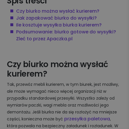
Spis treści
Czy biurko można wysłać kurierem?
Jak zapakować biurko do wysyłki?
Ile kosztuje wysyłka biurka kurierem?
Podsumowanie: biurko gotowe do wysyłki?
Zleć to przez Apaczka.pl
Czy biurko można wysłać
kurierem?
Tak, przewóz mebli kurierem, w tym biurek, jest możliwy,
ale może wymagać nieco więcej organizacji niż w
przypadku standardowej przesyłki. Wszystko zależy od
wymiarów paczki, wagi mebla oraz możliwości jego
demontażu. Jeśli biurka nie da się rozłożyć na mniejsze
przesyłka paletowa
części, konieczna może być
,
która pozwala na bezpieczny załadunek i rozładunek. W