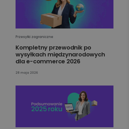
Przesyłki zagraniczne
Kompletny przewodnik po
wysyłkach międzynarodowych
dla e-commerce 2026
28 maja 2026