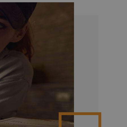
Poznaj więcej integracji