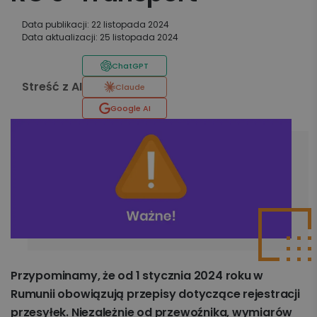
Data publikacji: 22 listopada 2024
Data aktualizacji: 25 listopada 2024
ChatGPT
Streść z AI
Claude
Google AI
Przypominamy, że od 1 stycznia 2024 roku w
Rumunii obowiązują przepisy dotyczące rejestracji
przesyłek. Niezależnie od przewoźnika, wymiarów