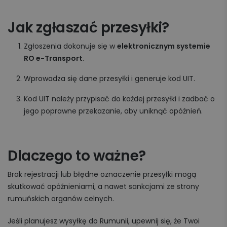
Jak zgłaszać przesyłki?
Zgłoszenia dokonuje się w
elektronicznym systemie
RO e-Transport
.
Wprowadza się dane przesyłki i generuje kod UIT.
Kod UIT należy przypisać do każdej przesyłki i zadbać o
jego poprawne przekazanie, aby uniknąć opóźnień.
Dlaczego to ważne?
Brak rejestracji lub błędne oznaczenie przesyłki mogą
skutkować opóźnieniami, a nawet sankcjami ze strony
rumuńskich organów celnych.
Jeśli planujesz wysyłkę do Rumunii, upewnij się, że Twoi