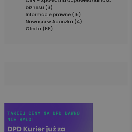
CSR – Społeczna odpowiedzialność
biznesu (3)
Informacje prawne (15)
Nowości w Apaczka (4)
Oferta (66)