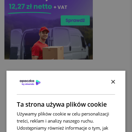
×
Ta strona używa plików cookie
Używamy plików cookie w celu personalizacji
treści, reklam i analizy naszego ruchu.
Udostępniamy również informacje o tym, jak