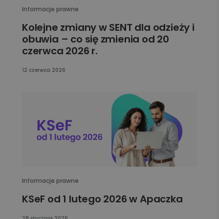
Informacje prawne
Kolejne zmiany w SENT dla odzieży i
obuwia – co się zmienia od 20
czerwca 2026 r.
12 czerwca 2026
Informacje prawne
KSeF od 1 lutego 2026 w Apaczka
28 stycznia 2026