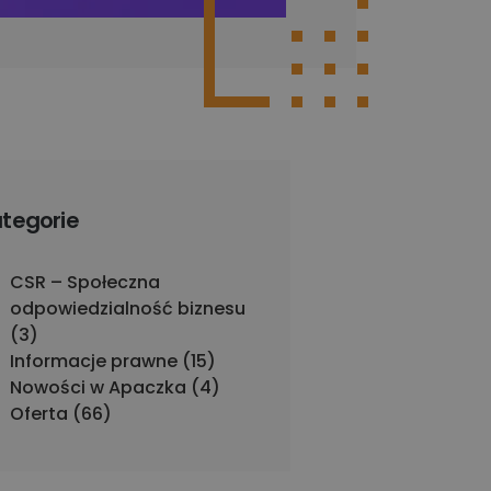
tegorie
CSR – Społeczna
odpowiedzialność biznesu
(3)
Informacje prawne (15)
Nowości w Apaczka (4)
Oferta (66)