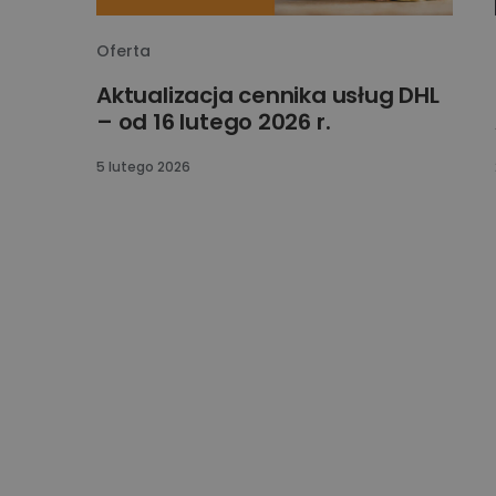
Oferta
Aktualizacja cennika usług DHL
– od 16 lutego 2026 r.
5 lutego 2026