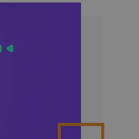
Poznaj więcej integracji