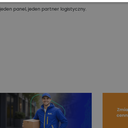
eden panel, jeden partner logistyczny.