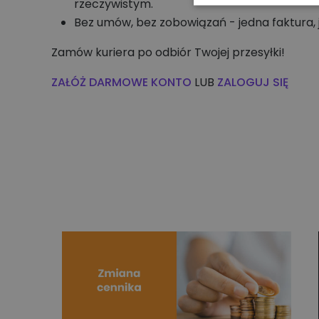
rzeczywistym.
Bez umów, bez zobowiązań - jedna faktura, j
Zamów kuriera po odbiór Twojej przesyłki!
ZAŁÓŻ DARMOWE KONTO
LUB
ZALOGUJ SIĘ