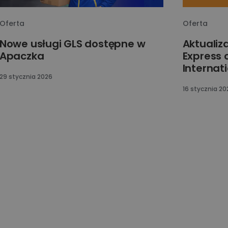
Oferta
Oferta
Nowe usługi GLS dostępne w
Aktualiz
Apaczka
Express 
Internat
29 stycznia 2026
16 stycznia 20