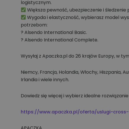
logistycznym.
Większa pewność, ubezpieczenie i śledzenie 
Wygoda i elastyczność, wybierasz model wysy
potrzebom:
? Alsendo International Basic.
? Alsendo International Complete.
Wysyłaj z Apaczka.pl do 26 krajów Europy, w ty
Niemcy, Francja, Holandia, Włochy, Hiszpania, Au
Irlandia i wiele innych.
Dowiedz się więcej i wybierz idealne rozwiązanie 
https://www.apaczka.pl/oferta/uslugi-cross
APACZKA