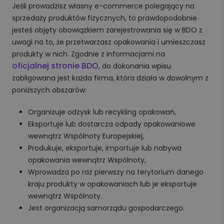
Jeśli prowadzisz własny e-commerce polegający na
sprzedaży produktów fizycznych, to prawdopodobnie
jesteś objęty obowiązkiem zarejestrowania się w BDO z
uwagi na to, że przetwarzasz opakowania i umieszczasz
produkty w nich. Zgodnie z informacjami na
oficjalnej stronie BDO
, do dokonania wpisu
zobligowana jest każda firma, która działa w dowolnym z
poniższych obszarów:
Organizuje odzysk lub recykling opakowań,
Eksportuje lub dostarcza odpady opakowaniowe
wewnątrz Wspólnoty Europejskiej,
Produkuje, eksportuje, importuje lub nabywa
opakowania wewnątrz Wspólnoty,
Wprowadza po raz pierwszy na terytorium danego
kraju produkty w opakowaniach lub je eksportuje
wewnątrz Wspólnoty.
Jest organizacją samorządu gospodarczego.