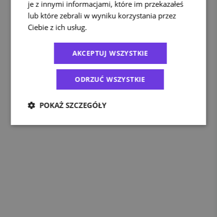
je z innymi informacjami, które im przekazałeś
lub które zebrali w wyniku korzystania przez
Ciebie z ich usług.
Polityka prywatności
AKCEPTUJ WSZYSTKIE
ODRZUĆ WSZYSTKIE
POKAŻ SZCZEGÓŁY