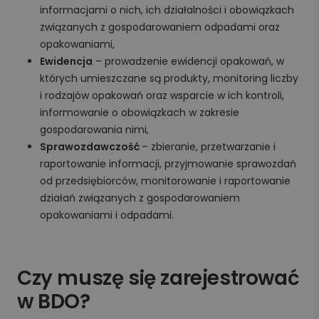
informacjami o nich, ich działalności i obowiązkach
związanych z gospodarowaniem odpadami oraz
opakowaniami,
Ewidencja
– prowadzenie ewidencji opakowań, w
których umieszczane są produkty, monitoring liczby
i rodzajów opakowań oraz wsparcie w ich kontroli,
informowanie o obowiązkach w zakresie
gospodarowania nimi,
Sprawozdawczość
– zbieranie, przetwarzanie i
raportowanie informacji, przyjmowanie sprawozdań
od przedsiębiorców, monitorowanie i raportowanie
działań związanych z gospodarowaniem
opakowaniami i odpadami.
Czy muszę się zarejestrować
w BDO?