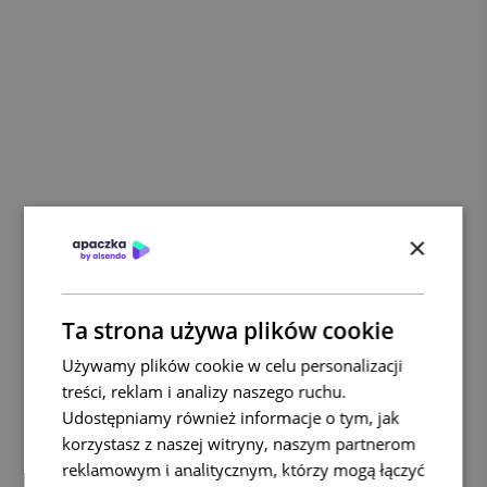
×
Ta strona używa plików cookie
Używamy plików cookie w celu personalizacji
treści, reklam i analizy naszego ruchu.
Udostępniamy również informacje o tym, jak
korzystasz z naszej witryny, naszym partnerom
reklamowym i analitycznym, którzy mogą łączyć