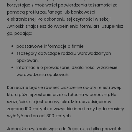
korzystając z możliwości potwierdzenia tożsamości za
pomocą profilu zaufanego lub bankowości
elektronicznej. Po dokonaniu tej czynności w sekcji
„wnioski” znajdziesz do wypełnienia formularz. Uzupełnisz
go, podając:
podstawowe informacje o firmie,
szczegóły dotyczące rodzaju wprowadzanych
opakowań,
Informacje o prowadzonej działalności w zakresie
wprowadzania opakowań.
Konieczne będzie również uiszczenie opłaty rejestrowej,
która później zostanie przekształcona w coroczną. Na
szczęście, nie jest ona wysoka. Mikroprzedsiębiorcy
zapłacą 100 złotych, a wszystkie inne firmy będą musiały
wyłożyć na ten cel 300 złotych.
Jednakże uzyskanie wpisu do Rejestru to tylko początek.