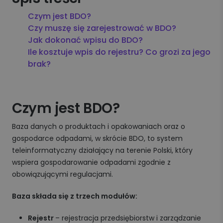
Czym jest BDO?
Czy muszę się zarejestrować w BDO?
Jak dokonać wpisu do BDO?
Ile kosztuje wpis do rejestru? Co grozi za jego
brak?
Czym jest BDO?
Baza danych o produktach i opakowaniach oraz o
gospodarce odpadami, w skrócie BDO, to system
teleinformatyczny działający na terenie Polski, który
wspiera gospodarowanie odpadami zgodnie z
obowiązującymi regulacjami.
Baza składa się z trzech modułów:
Rejestr
– rejestracja przedsiębiorstw i zarządzanie