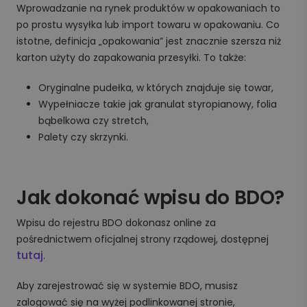
Wprowadzanie na rynek produktów w opakowaniach to
po prostu wysyłka lub import towaru w opakowaniu. Co
istotne, definicja „opakowania” jest znacznie szersza niż
karton użyty do zapakowania przesyłki. To także:
Oryginalne pudełka, w których znajduje się towar,
Wypełniacze takie jak granulat styropianowy, folia
bąbelkowa czy stretch,
Palety czy skrzynki.
Jak dokonać wpisu do BDO?
Wpisu do rejestru BDO dokonasz online za
pośrednictwem oficjalnej strony rządowej, dostępnej
tutaj
.
Aby zarejestrować się w systemie BDO, musisz
zalogować się na wyżej podlinkowanej stronie,