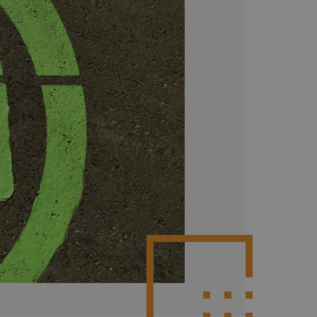
Poznaj więcej integracji