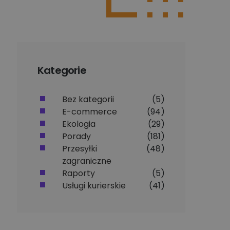
Kategorie
Bez kategorii
(5)
E-commerce
(94)
Ekologia
(29)
Porady
(181)
Przesyłki
(48)
zagraniczne
Raporty
(5)
Usługi kurierskie
(41)