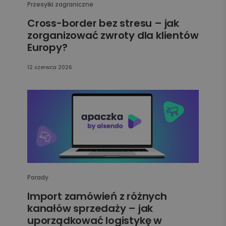
Przesyłki zagraniczne
Cross-border bez stresu – jak
zorganizować zwroty dla klientów
Europy?
12 czerwca 2026
Porady
Import zamówień z różnych
kanałów sprzedaży – jak
uporządkować logistykę w