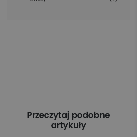
Przeczytaj podobne
artykuły