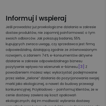
Informuj i wspieraj
Jeśli prowadzisz już proekologiczne działania w zakresie
dostaw produktów, nie zapomnij poinformować o tym
swoich odbiorców. Jak pokazują badania, 55%
kupujących zwraca uwagę, czy sprzedawca jest firmą
odpowiedzialną, działającą zgodnie ze zrównoważonym
rozwojem, a zdaniem 74% e-konsumentów aktywne
działanie w zakresie odpowiedzialnego biznesu
[3]
pozytywnie wpływa na wizerunek e-biznesu.
Z
powodzeniem możesz więc wykorzystać podejmowane
przez siebie „zielone” działania do pozycjonowania swojej
marki jako ekologicznej, a nawet do budowy przewagi
konkurencyjnej. Przykładowo – poinformuj klientów, że w
cenie dostawy zawiera się koszt opakowań
ekologicznych; daj im możliwość wybrania dostawy