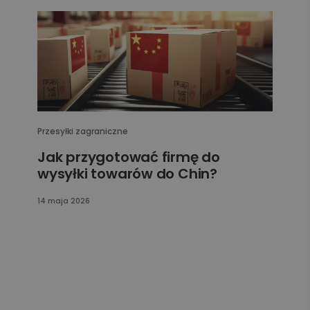
Przesyłki zagraniczne
Jak przygotować firmę do
wysyłki towarów do Chin?
14 maja 2026