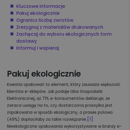
Kluczowe informacje
Pakuj ekologicznie
Ogranicz liczbę zwrotów
Zrezygnuj z materiałów drukowanych
Zachęcaj do wyboru ekologicznych form
dostawy
Informuj i wspieraj
Pakuj ekologicznie
Kwestia opakowań to element, który zauważa większość
klientów e-sklepów. Jak podaje Izba Gospodarki
Elektronicznej, aż 71% e-konsumentów deklaruje, że
zwraca uwagę na to, czy dostarczona przesyłka jest
zapakowana w sposób ekologiczny, a prawie połowa
[1]
(49%) dopłaciłaby za takie rozwiązanie.
Nieekologiczne opakowania wykorzystywane w branży e-