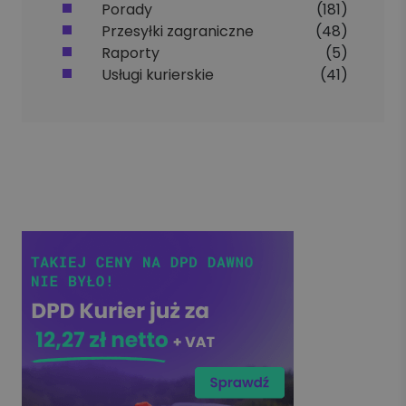
Porady
(181)
Przesyłki zagraniczne
(48)
Raporty
(5)
Usługi kurierskie
(41)