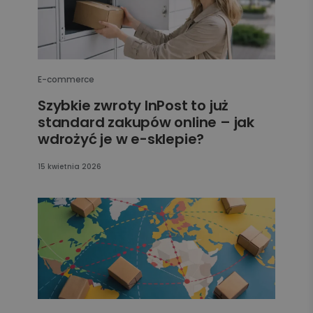
E-commerce
Szybkie zwroty InPost to już
standard zakupów online – jak
wdrożyć je w e-sklepie?
15 kwietnia 2026