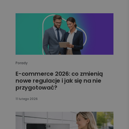
Porady
E-commerce 2026: co zmienią
nowe regulacje i jak się na nie
przygotować?
11 lutego 2026