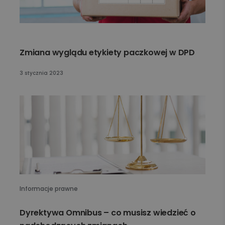
Zmiana wyglądu etykiety paczkowej w DPD
3 stycznia 2023
Informacje prawne
Dyrektywa Omnibus – co musisz wiedzieć o