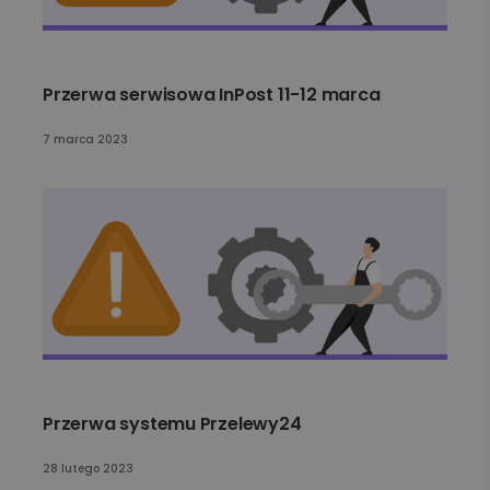
Przerwa serwisowa InPost 11-12 marca
7 marca 2023
Przerwa systemu Przelewy24
28 lutego 2023