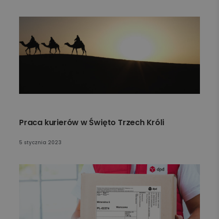
Praca kurierów w Święto Trzech Króli
5 stycznia 2023