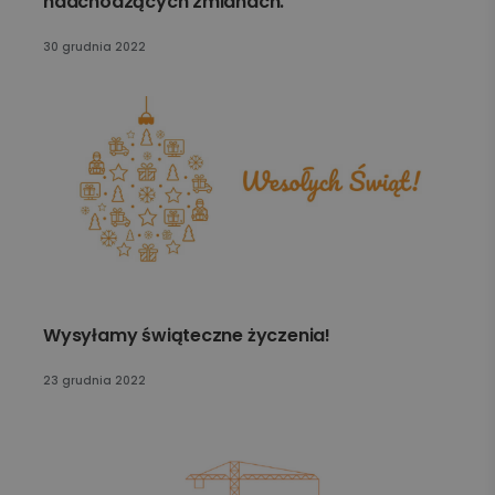
nadchodzących zmianach.
30 grudnia 2022
Wysyłamy świąteczne życzenia!
23 grudnia 2022