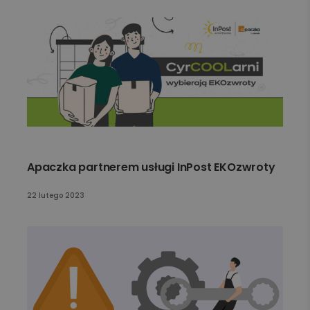
Apaczka partnerem usługi InPost EKOzwroty
22 lutego 2023