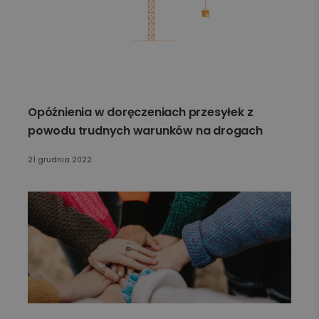
Opóźnienia w doręczeniach przesyłek z
powodu trudnych warunków na drogach
21 grudnia 2022