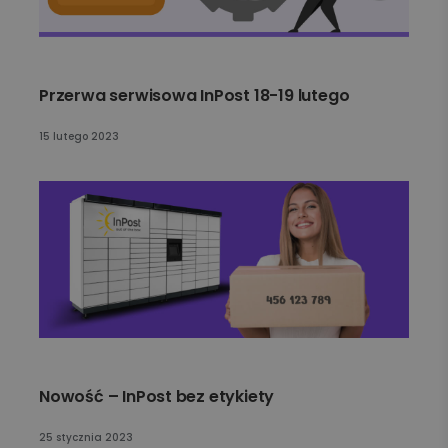
Przerwa serwisowa InPost 18-19 lutego
15 lutego 2023
Nowość – InPost bez etykiety
25 stycznia 2023